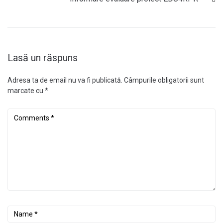
Lasă un răspuns
Adresa ta de email nu va fi publicată.
Câmpurile obligatorii sunt
marcate cu
*